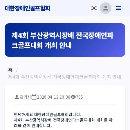
대한장애인골프협회
제4회 부산광역시장배 전국장애인파
크골프대회 개최 안내
홈
/
제4회 부산광역시장배 전국장애인파크골프대회 개최 안내
관리자
2026.04.13 10:36
735
안녕하세요 대한장애인골프협회입니다.
제4회 부산광역시장배 전국장애인파크골프대회 개최를 아
래와 같이 안내합니다.